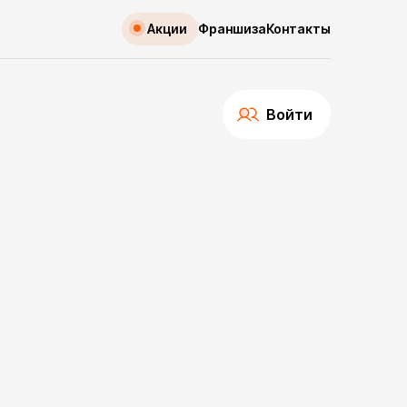
Акции
Франшиза
Контакты
Войти